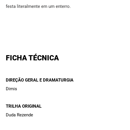
festa literalmente em um enterro.
FICHA TÉCNICA
DIREÇÃO GERAL E DRAMATURGIA
Dimis
TRILHA ORIGINAL
Duda Rezende