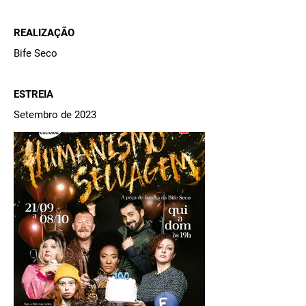
REALIZAÇÃO
Bife Seco
ESTREIA
Setembro de 2023