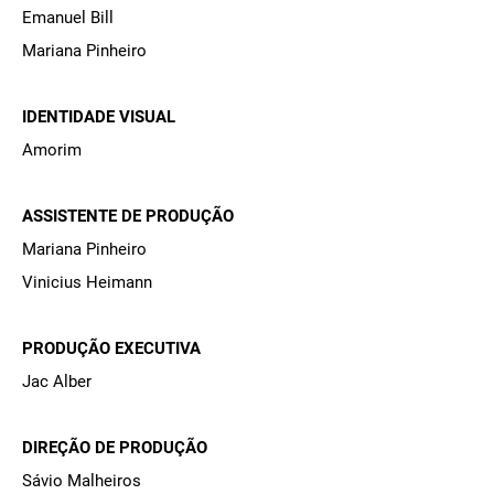
Emanuel Bill
Mariana Pinheiro
IDENTIDADE VISUAL
Amorim
ASSISTENTE DE PRODUÇÃO
Mariana Pinheiro
Vinicius Heimann
PRODUÇÃO EXECUTIVA
Jac Alber
DIREÇÃO DE PRODUÇÃO
Sávio Malheiros