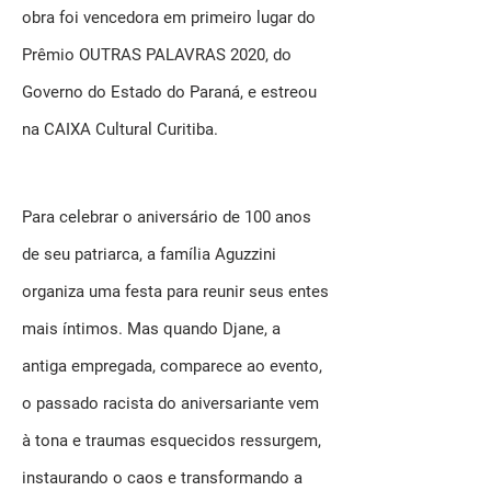
obra foi vencedora em primeiro lugar do
Prêmio OUTRAS PALAVRAS 2020, do
Governo do Estado do Paraná, e estreou
na CAIXA Cultural Curitiba.
Para celebrar o aniversário de 100 anos
de seu patriarca, a família Aguzzini
organiza uma festa para reunir seus entes
mais íntimos. Mas quando Djane, a
antiga empregada, comparece ao evento,
o passado racista do aniversariante vem
à tona e traumas esquecidos ressurgem,
instaurando o caos e transformando a