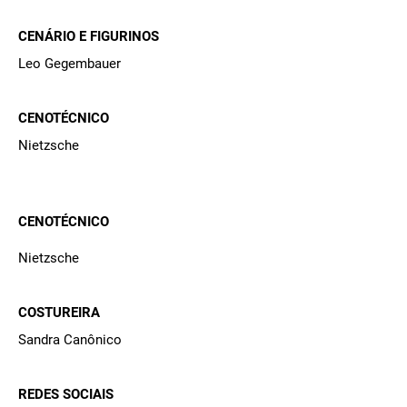
CENÁRIO E FIGURINOS
Leo Gegembauer
CENOTÉCNICO
Nietzsche
CENOTÉCNICO
Nietzsche
COSTUREIRA
Sandra Canônico
REDES SOCIAIS