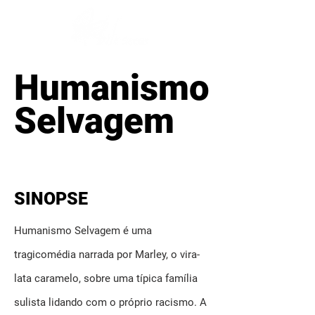
Humanismo
Selvagem
SINOPSE
Humanismo Selvagem é uma
tragicomédia narrada por Marley, o vira-
lata caramelo, sobre uma típica família
sulista lidando com o próprio racismo. A