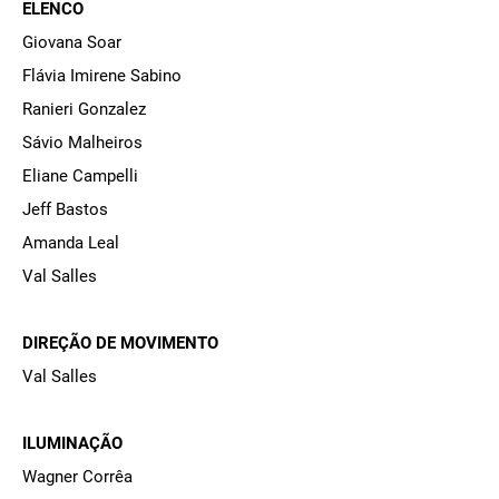
ELENCO
Giovana Soar
Flávia Imirene Sabino
Ranieri Gonzalez
Sávio Malheiros
Eliane Campelli
Jeff Bastos
Amanda Leal
Val Salles
DIREÇÃO DE MOVIMENTO
Val Salles
ILUMINAÇÃO
Wagner Corrêa